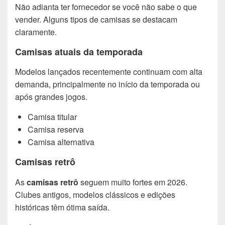
Não adianta ter fornecedor se você não sabe o que
vender. Alguns tipos de camisas se destacam
claramente.
Camisas atuais da temporada
Modelos lançados recentemente continuam com alta
demanda, principalmente no início da temporada ou
após grandes jogos.
Camisa titular
Camisa reserva
Camisa alternativa
Camisas retrô
As
camisas retrô
seguem muito fortes em 2026.
Clubes antigos, modelos clássicos e edições
históricas têm ótima saída.