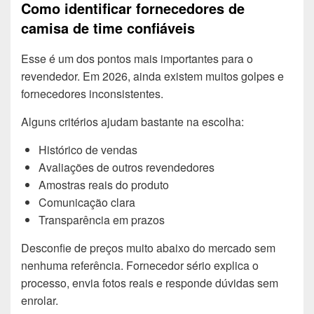
Como identificar fornecedores de
camisa de time confiáveis
Esse é um dos pontos mais importantes para o
revendedor. Em 2026, ainda existem muitos golpes e
fornecedores inconsistentes.
Alguns critérios ajudam bastante na escolha:
Histórico de vendas
Avaliações de outros revendedores
Amostras reais do produto
Comunicação clara
Transparência em prazos
Desconfie de preços muito abaixo do mercado sem
nenhuma referência. Fornecedor sério explica o
processo, envia fotos reais e responde dúvidas sem
enrolar.