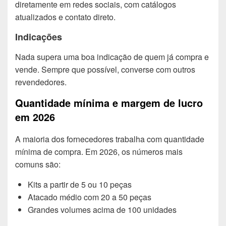
diretamente em redes sociais, com catálogos
atualizados e contato direto.
Indicações
Nada supera uma boa indicação de quem já compra e
vende. Sempre que possível, converse com outros
revendedores.
Quantidade mínima e margem de lucro
em 2026
A maioria dos fornecedores trabalha com quantidade
mínima de compra. Em 2026, os números mais
comuns são:
Kits a partir de 5 ou 10 peças
Atacado médio com 20 a 50 peças
Grandes volumes acima de 100 unidades