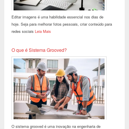
Editar imagens é uma habilidade essencial nos dias de
hoje. Seja para melhorar fotos pessoais, criar conteúdo para
redes sociais
Leia Mais
O que é Sistema Grooved?
O sistema grooved é uma inovação na engenharia de