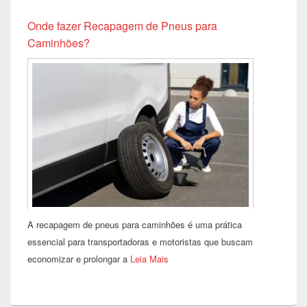
Onde fazer Recapagem de Pneus para
Caminhões?
A recapagem de pneus para caminhões é uma prática
essencial para transportadoras e motoristas que buscam
economizar e prolongar a
Leia Mais