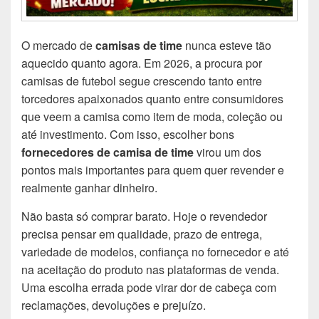
O mercado de
camisas de time
nunca esteve tão
aquecido quanto agora. Em 2026, a procura por
camisas de futebol segue crescendo tanto entre
torcedores apaixonados quanto entre consumidores
que veem a camisa como item de moda, coleção ou
até investimento. Com isso, escolher bons
fornecedores de camisa de time
virou um dos
pontos mais importantes para quem quer revender e
realmente ganhar dinheiro.
Não basta só comprar barato. Hoje o revendedor
precisa pensar em qualidade, prazo de entrega,
variedade de modelos, confiança no fornecedor e até
na aceitação do produto nas plataformas de venda.
Uma escolha errada pode virar dor de cabeça com
reclamações, devoluções e prejuízo.