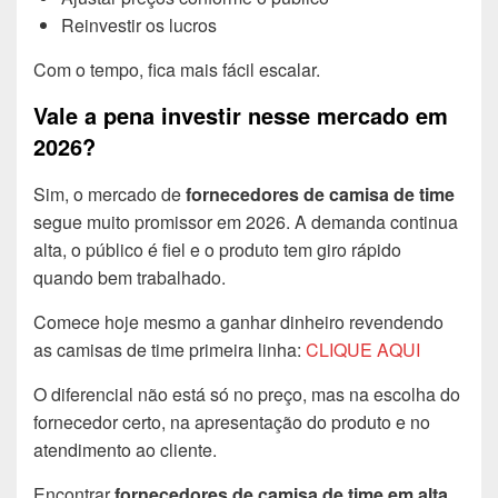
Reinvestir os lucros
Com o tempo, fica mais fácil escalar.
Vale a pena investir nesse mercado em
2026?
Sim, o mercado de
fornecedores de camisa de time
segue muito promissor em 2026. A demanda continua
alta, o público é fiel e o produto tem giro rápido
quando bem trabalhado.
Comece hoje mesmo a ganhar dinheiro revendendo
as camisas de time primeira linha:
CLIQUE AQUI
O diferencial não está só no preço, mas na escolha do
fornecedor certo, na apresentação do produto e no
atendimento ao cliente.
Encontrar
fornecedores de camisa de time em alta