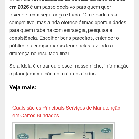
em 2026
é um passo decisivo para quem quer
revender com segurança e lucro. O mercado está
competitivo, mas ainda oferece ótimas oportunidades
para quem trabalha com estratégia, pesquisa e
consistência. Escolher bons parceiros, entender o
público e acompanhar as tendências faz toda a
diferença no resultado final.
Se a ideia é entrar ou crescer nesse nicho, informação
e planejamento são os maiores aliados.
Veja mais:
Quais são os Principais Serviços de Manutenção
em Carros Blindados