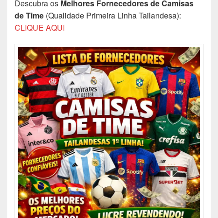
Descubra os
Melhores Fornecedores de Camisas
de Time
(Qualidade Primeira Linha Tailandesa):
CLIQUE AQUI