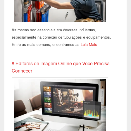
As roscas são essenciais em diversas indústrias,
especialmente na conexão de tubulações e equipamentos.
Entre as mais comuns, encontramos as
Leia Mais
8 Editores de Imagem Online que Você Precisa
Conhecer