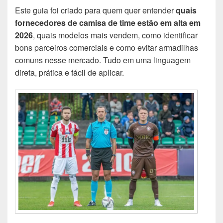
Este guia foi criado para quem quer entender
quais
fornecedores de camisa de time estão em alta em
2026
, quais modelos mais vendem, como identificar
bons parceiros comerciais e como evitar armadilhas
comuns nesse mercado. Tudo em uma linguagem
direta, prática e fácil de aplicar.