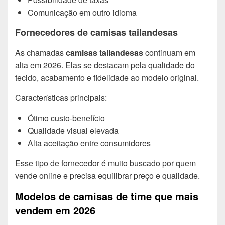
Comunicação em outro idioma
Fornecedores de camisas tailandesas
As chamadas
camisas tailandesas
continuam em
alta em 2026. Elas se destacam pela qualidade do
tecido, acabamento e fidelidade ao modelo original.
Características principais:
Ótimo custo-benefício
Qualidade visual elevada
Alta aceitação entre consumidores
Esse tipo de fornecedor é muito buscado por quem
vende online e precisa equilibrar preço e qualidade.
Modelos de camisas de time que mais
vendem em 2026