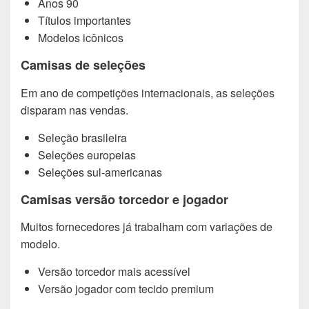
Anos 90
Títulos importantes
Modelos icônicos
Camisas de seleções
Em ano de competições internacionais, as seleções
disparam nas vendas.
Seleção brasileira
Seleções europeias
Seleções sul-americanas
Camisas versão torcedor e jogador
Muitos fornecedores já trabalham com variações de
modelo.
Versão torcedor mais acessível
Versão jogador com tecido premium