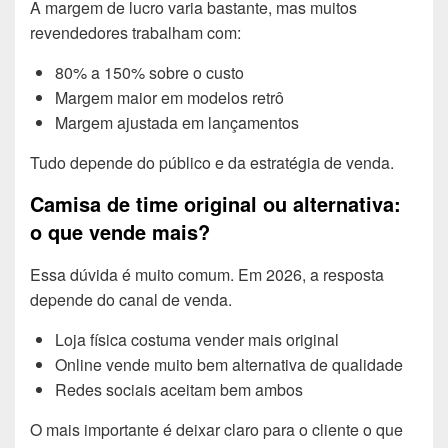
A margem de lucro varia bastante, mas muitos
revendedores trabalham com:
80% a 150% sobre o custo
Margem maior em modelos retrô
Margem ajustada em lançamentos
Tudo depende do público e da estratégia de venda.
Camisa de time original ou alternativa:
o que vende mais?
Essa dúvida é muito comum. Em 2026, a resposta
depende do canal de venda.
Loja física costuma vender mais original
Online vende muito bem alternativa de qualidade
Redes sociais aceitam bem ambos
O mais importante é deixar claro para o cliente o que