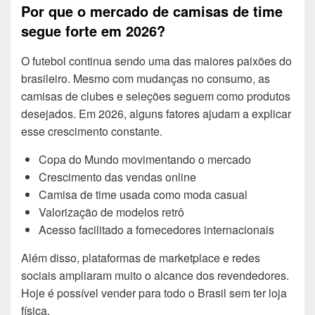
Por que o mercado de camisas de time
segue forte em 2026?
O futebol continua sendo uma das maiores paixões do
brasileiro. Mesmo com mudanças no consumo, as
camisas de clubes e seleções seguem como produtos
desejados. Em 2026, alguns fatores ajudam a explicar
esse crescimento constante.
Copa do Mundo movimentando o mercado
Crescimento das vendas online
Camisa de time usada como moda casual
Valorização de modelos retrô
Acesso facilitado a fornecedores internacionais
Além disso, plataformas de marketplace e redes
sociais ampliaram muito o alcance dos revendedores.
Hoje é possível vender para todo o Brasil sem ter loja
física.