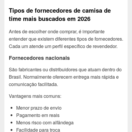
Tipos de fornecedores de camisa de
time mais buscados em 2026
Antes de escolher onde comprar, é importante
entender que existem diferentes tipos de fornecedores.
Cada um atende um perfil específico de revendedor.
Fornecedores nacionais
São fabricantes ou distribuidores que atuam dentro do
Brasil. Normalmente oferecem entrega mais rápida e
comunicação facilitada.
Vantagens mais comuns:
Menor prazo de envio
Pagamento em reais
Menos risco com alfândega
Facilidade para troca