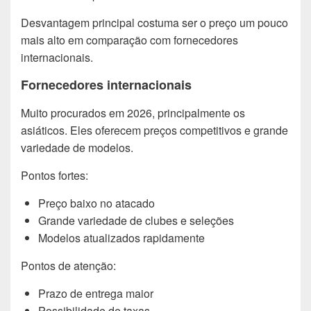
Desvantagem principal costuma ser o preço um pouco
mais alto em comparação com fornecedores
internacionais.
Fornecedores internacionais
Muito procurados em 2026, principalmente os
asiáticos. Eles oferecem preços competitivos e grande
variedade de modelos.
Pontos fortes:
Preço baixo no atacado
Grande variedade de clubes e seleções
Modelos atualizados rapidamente
Pontos de atenção:
Prazo de entrega maior
Possibilidade de taxas