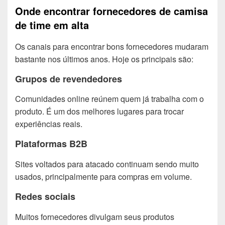
Onde encontrar fornecedores de camisa
de time em alta
Os canais para encontrar bons fornecedores mudaram
bastante nos últimos anos. Hoje os principais são:
Grupos de revendedores
Comunidades online reúnem quem já trabalha com o
produto. É um dos melhores lugares para trocar
experiências reais.
Plataformas B2B
Sites voltados para atacado continuam sendo muito
usados, principalmente para compras em volume.
Redes sociais
Muitos fornecedores divulgam seus produtos