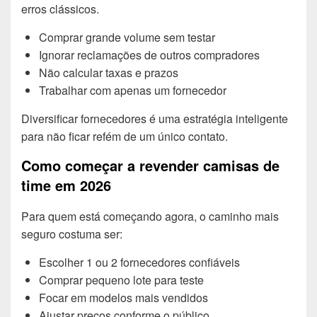
erros clássicos.
Comprar grande volume sem testar
Ignorar reclamações de outros compradores
Não calcular taxas e prazos
Trabalhar com apenas um fornecedor
Diversificar fornecedores é uma estratégia inteligente
para não ficar refém de um único contato.
Como começar a revender camisas de
time em 2026
Para quem está começando agora, o caminho mais
seguro costuma ser:
Escolher 1 ou 2 fornecedores confiáveis
Comprar pequeno lote para teste
Focar em modelos mais vendidos
Ajustar preços conforme o público