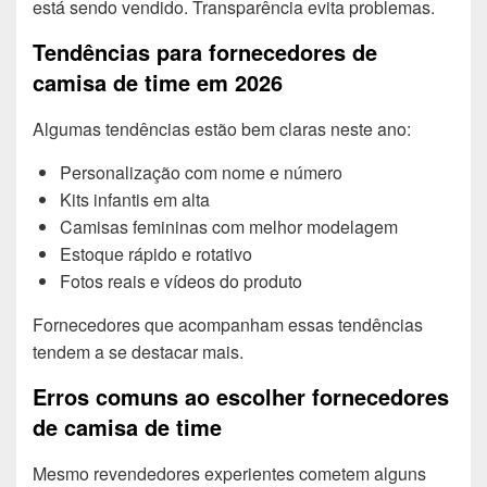
está sendo vendido. Transparência evita problemas.
Tendências para fornecedores de
camisa de time em 2026
Algumas tendências estão bem claras neste ano:
Personalização com nome e número
Kits infantis em alta
Camisas femininas com melhor modelagem
Estoque rápido e rotativo
Fotos reais e vídeos do produto
Fornecedores que acompanham essas tendências
tendem a se destacar mais.
Erros comuns ao escolher fornecedores
de camisa de time
Mesmo revendedores experientes cometem alguns