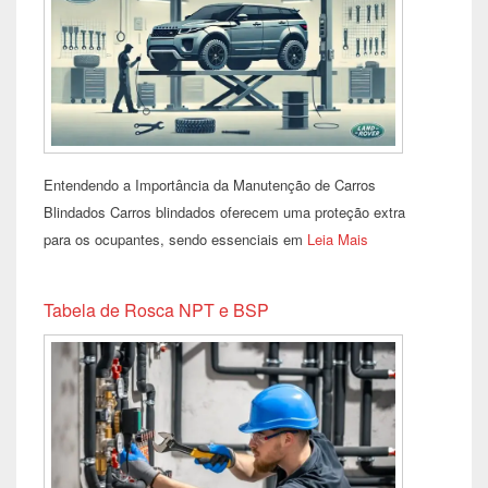
Entendendo a Importância da Manutenção de Carros
Blindados Carros blindados oferecem uma proteção extra
para os ocupantes, sendo essenciais em
Leia Mais
Tabela de Rosca NPT e BSP