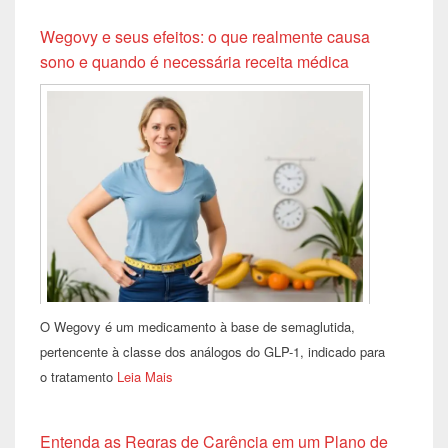
Wegovy e seus efeitos: o que realmente causa
sono e quando é necessária receita médica
O Wegovy é um medicamento à base de semaglutida,
pertencente à classe dos análogos do GLP-1, indicado para
o tratamento
Leia Mais
Entenda as Regras de Carência em um Plano de