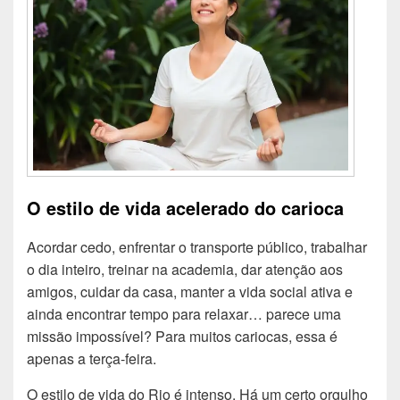
O estilo de vida acelerado do carioca
Acordar cedo, enfrentar o transporte público, trabalhar
o dia inteiro, treinar na academia, dar atenção aos
amigos, cuidar da casa, manter a vida social ativa e
ainda encontrar tempo para relaxar… parece uma
missão impossível? Para muitos cariocas, essa é
apenas a terça-feira.
O estilo de vida do Rio é intenso. Há um certo orgulho