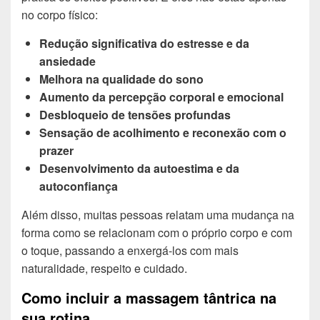
no corpo físico:
Redução significativa do estresse e da
ansiedade
Melhora na qualidade do sono
Aumento da percepção corporal e emocional
Desbloqueio de tensões profundas
Sensação de acolhimento e reconexão com o
prazer
Desenvolvimento da autoestima e da
autoconfiança
Além disso, muitas pessoas relatam uma mudança na
forma como se relacionam com o próprio corpo e com
o toque, passando a enxergá-los com mais
naturalidade, respeito e cuidado.
Como incluir a massagem tântrica na
sua rotina