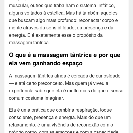
muscular, outros que trabalham o sistema linfático,
alguns voltados à estética. Mas há também aqueles
que buscam algo mais profundo: reconectar corpo e
mente através da sensibilidade, da presença e da
energia. E é exatamente esse o propósito da
massagem tântrica.
O que é a massagem tântrica e por que
ela vem ganhando espaço
A massagem tântrica ainda é cercada de curiosidade
— e até certo preconceito. Mas quem já viveu a
experiência sabe que ela é muito mais do que o senso
comum costuma imaginar.
Ela é uma prática que combina respiração, toque
consciente, presença e energia. Mais do que um
relaxamento, é uma vivência de reconexão com o
próprio corpo, com as emoções e com a capacidade