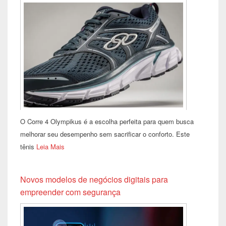
O Corre 4 Olympikus é a escolha perfeita para quem busca
melhorar seu desempenho sem sacrificar o conforto. Este
tênis
Leia Mais
Novos modelos de negócios digitais para
empreender com segurança