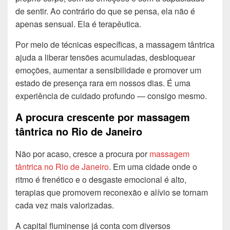
de sentir. Ao contrário do que se pensa, ela não é
apenas sensual. Ela é terapêutica.
Por meio de técnicas específicas, a massagem tântrica
ajuda a liberar tensões acumuladas, desbloquear
emoções, aumentar a sensibilidade e promover um
estado de presença rara em nossos dias. É uma
experiência de cuidado profundo — consigo mesmo.
A procura crescente por massagem
tântrica no Rio de Janeiro
Não por acaso, cresce a procura por
massagem
tântrica no Rio de Janeiro
. Em uma cidade onde o
ritmo é frenético e o desgaste emocional é alto,
terapias que promovem reconexão e alívio se tornam
cada vez mais valorizadas.
A capital fluminense já conta com diversos