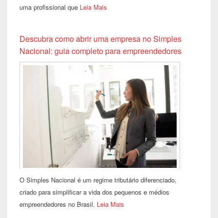
uma profissional que
Leia Mais
Descubra como abrir uma empresa no Simples
Nacional: guia completo para empreendedores
O Simples Nacional é um regime tributário diferenciado,
criado para simplificar a vida dos pequenos e médios
empreendedores no Brasil.
Leia Mais