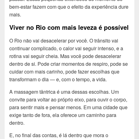
bem-estar fazem com que o efeito da experiência dure
mais.
Viver no Rio com mais leveza é possível
O Rio não vai desacelerar por você. O trânsito vai
continuar complicado, o calor vai seguir intenso, e a
rotina vai seguir cheia. Mas você pode desacelerar
dentro de si. Pode criar momentos de respiro, pode se
cuidar com mais carinho, pode fazer escolhas que
transformam o dia — e, com o tempo, a vida.
A massagem tântrica é uma dessas escolhas. Um
convite para voltar ao próprio eixo, para ouvir o corpo,
para sentir mais e pensar menos. Em uma cidade que
exige tanto de fora, ela oferece um caminho para
dentro.
E, no final das contas, é lá dentro que mora o