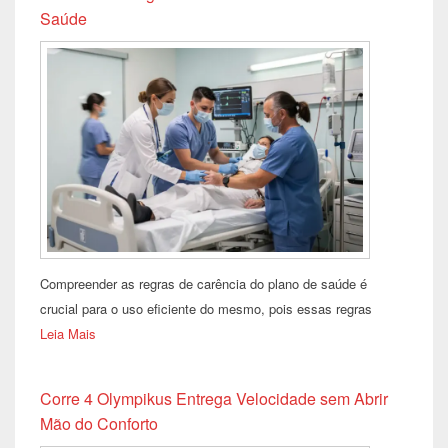
Saúde
Compreender as regras de carência do plano de saúde é
crucial para o uso eficiente do mesmo, pois essas regras
Leia Mais
Corre 4 Olympikus Entrega Velocidade sem Abrir
Mão do Conforto