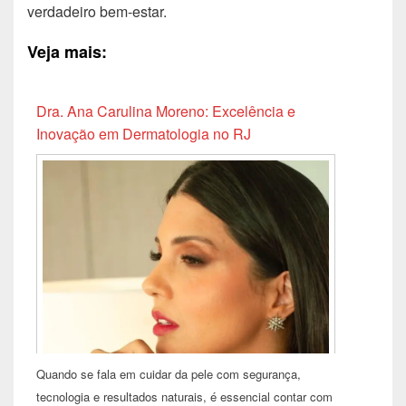
verdadeiro bem-estar.
Veja mais:
Dra. Ana Carulina Moreno: Excelência e
Inovação em Dermatologia no RJ
Quando se fala em cuidar da pele com segurança,
tecnologia e resultados naturais, é essencial contar com