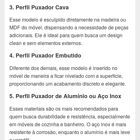
3. Perfil Puxador Cava
Esse modelo é esculpido diretamente na madeira ou
MDF do móvel, dispensando a necessidade de peças
adicionais. Ele é ideal para quem busca um design
clean e sem elementos externos.
4. Perfil Puxador Embutido
Diferente dos demais, esse modelo é inserido no
móvel de maneira a ficar nivelado com a superfície,
proporcionando um acabamento discreto e elegante.
5. Perfil Puxador de Alumínio ou Aço Inox
Esses materiais são os mais recomendados para
quem busca durabilidade e resistência, especialmente
em móveis de cozinha e banheiro. O aço inox é mais
resistente à corrosão, enquanto o alumínio é mais leve
e versátil.