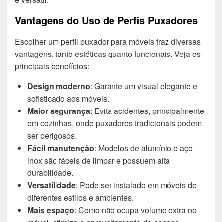
Vantagens do Uso de Perfis Puxadores
Escolher um perfil puxador para móveis traz diversas
vantagens, tanto estéticas quanto funcionais. Veja os
principais benefícios:
Design moderno
: Garante um visual elegante e
sofisticado aos móveis.
Maior segurança
: Evita acidentes, principalmente
em cozinhas, onde puxadores tradicionais podem
ser perigosos.
Fácil manutenção
: Modelos de alumínio e aço
inox são fáceis de limpar e possuem alta
durabilidade.
Versatilidade
: Pode ser instalado em móveis de
diferentes estilos e ambientes.
Mais espaço
: Como não ocupa volume extra no