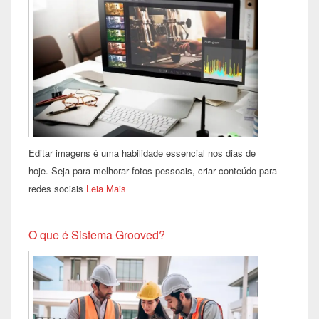
Editar imagens é uma habilidade essencial nos dias de
hoje. Seja para melhorar fotos pessoais, criar conteúdo para
redes sociais
Leia Mais
O que é Sistema Grooved?