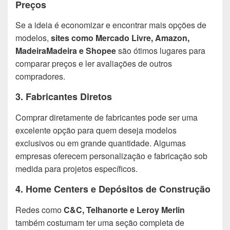
Preços
Se a ideia é economizar e encontrar mais opções de
modelos,
sites como Mercado Livre, Amazon,
MadeiraMadeira e Shopee
são ótimos lugares para
comparar preços e ler avaliações de outros
compradores.
3. Fabricantes Diretos
Comprar diretamente de fabricantes pode ser uma
excelente opção para quem deseja modelos
exclusivos ou em grande quantidade. Algumas
empresas oferecem personalização e fabricação sob
medida para projetos específicos.
4. Home Centers e Depósitos de Construção
Redes como
C&C, Telhanorte e Leroy Merlin
também costumam ter uma seção completa de