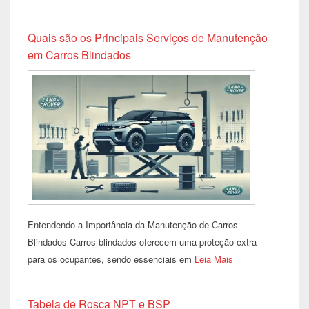
Quais são os Principais Serviços de Manutenção
em Carros Blindados
Entendendo a Importância da Manutenção de Carros
Blindados Carros blindados oferecem uma proteção extra
para os ocupantes, sendo essenciais em
Leia Mais
Tabela de Rosca NPT e BSP