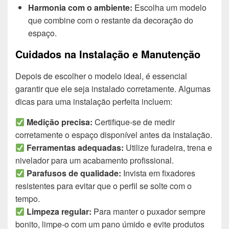
Harmonia com o ambiente:
Escolha um modelo
que combine com o restante da decoração do
espaço.
Cuidados na Instalação e Manutenção
Depois de escolher o modelo ideal, é essencial
garantir que ele seja instalado corretamente. Algumas
dicas para uma instalação perfeita incluem:
Medição precisa:
Certifique-se de medir
corretamente o espaço disponível antes da instalação.
Ferramentas adequadas:
Utilize furadeira, trena e
nivelador para um acabamento profissional.
Parafusos de qualidade:
Invista em fixadores
resistentes para evitar que o perfil se solte com o
tempo.
Limpeza regular:
Para manter o puxador sempre
bonito, limpe-o com um pano úmido e evite produtos