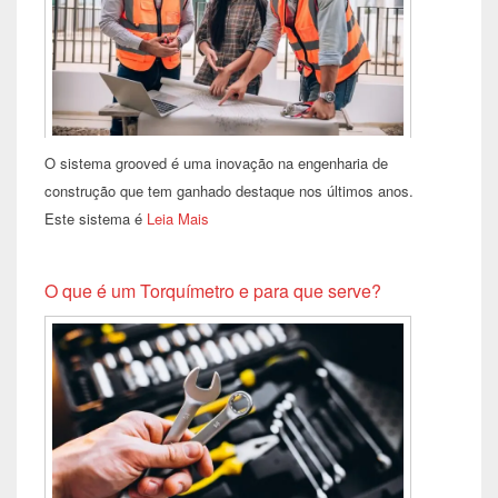
O sistema grooved é uma inovação na engenharia de
construção que tem ganhado destaque nos últimos anos.
Este sistema é
Leia Mais
O que é um Torquímetro e para que serve?