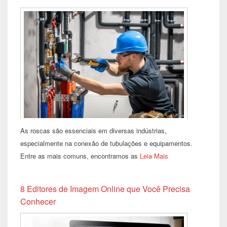
As roscas são essenciais em diversas indústrias,
especialmente na conexão de tubulações e equipamentos.
Entre as mais comuns, encontramos as
Leia Mais
8 Editores de Imagem Online que Você Precisa
Conhecer