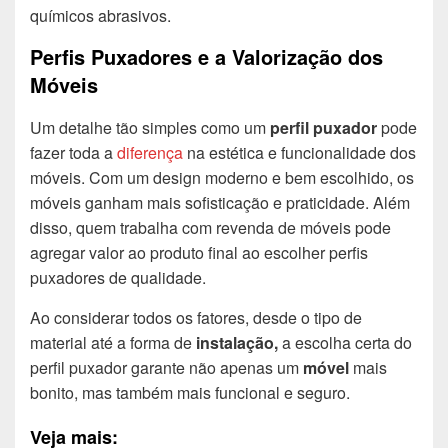
químicos abrasivos.
Perfis Puxadores e a Valorização dos
Móveis
Um detalhe tão simples como um
perfil puxador
pode
fazer toda a
diferença
na estética e funcionalidade dos
móveis. Com um design moderno e bem escolhido, os
móveis ganham mais sofisticação e praticidade. Além
disso, quem trabalha com revenda de móveis pode
agregar valor ao produto final ao escolher perfis
puxadores de qualidade.
Ao considerar todos os fatores, desde o tipo de
material até a forma de
instalação,
a escolha certa do
perfil puxador garante não apenas um
móvel
mais
bonito, mas também mais funcional e seguro.
Veja mais: