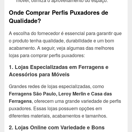
móvel, otimiza o aproveitamento do espaço.
Onde Comprar Perfis Puxadores de
Qualidade?
A escolha do fornecedor é essencial para garantir que
o produto tenha qualidade, durabilidade e um bom
acabamento. A seguir, veja algumas das melhores
lojas para comprar perfis puxadores:
1. Lojas Especializadas em Ferragens e
Acessórios para Móveis
Grandes redes de lojas especializadas, como
Ferragens São Paulo, Leroy Merlin e Casa das
Ferragens
, oferecem uma grande variedade de perfis
puxadores. Essas lojas possuem opções em
diferentes materiais, acabamentos e tamanhos.
2. Lojas Online com Variedade e Bons