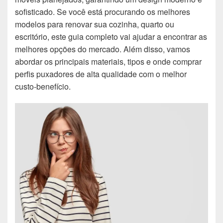
sofisticado. Se você está procurando os melhores
modelos para renovar sua cozinha, quarto ou
escritório, este guia completo vai ajudar a encontrar as
melhores opções do mercado. Além disso, vamos
abordar os principais materiais, tipos e onde comprar
perfis puxadores de alta qualidade com o melhor
custo-benefício.