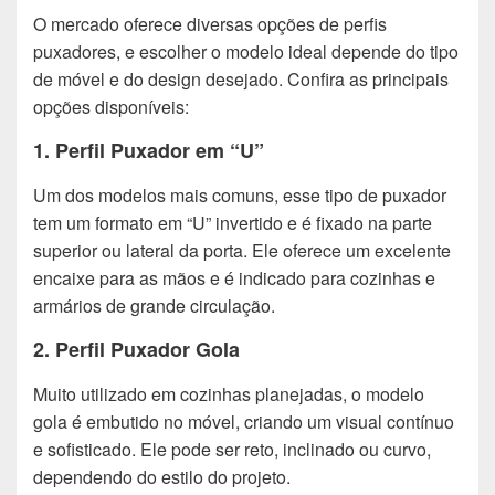
O mercado oferece diversas opções de perfis
puxadores, e escolher o modelo ideal depende do tipo
de móvel e do design desejado. Confira as principais
opções disponíveis:
1. Perfil Puxador em “U”
Um dos modelos mais comuns, esse tipo de puxador
tem um formato em “U” invertido e é fixado na parte
superior ou lateral da porta. Ele oferece um excelente
encaixe para as mãos e é indicado para cozinhas e
armários de grande circulação.
2. Perfil Puxador Gola
Muito utilizado em cozinhas planejadas, o modelo
gola é embutido no móvel, criando um visual contínuo
e sofisticado. Ele pode ser reto, inclinado ou curvo,
dependendo do estilo do projeto.