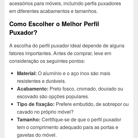
acessórios para móveis, incluindo perfis puxadores
em diferentes acabamentos e tamanhos.
Como Escolher o Melhor Perfil
Puxador?
A escolha do perfil puxador ideal depende de alguns
fatores importantes. Antes de comprar, leve em
consideração os seguintes pontos:
Material:
O alumínio e o aço inox são mais
resistentes e duráveis.
Acabamento:
Preto fosco, cromado, dourado ou
escovado são opções populares.
Tipo de fixação:
Prefere embutido, de sobrepor ou
cavado no próprio móvel?
Tamanho:
Certifique-se de que o perfil puxador
tem o comprimento adequado para as portas e
gavetas do móvel.