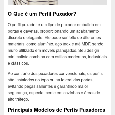
O Que é um Perfil Puxador?
O perfil puxador é um tipo de puxador embutido em
portas e gavetas, proporcionando um acabamento
discreto e elegante. Ele pode ser feito de diferentes
materiais, como alumínio, aço inox e até MDF, sendo
muito utilizado em móveis planejados. Seu design
minimalista combina com estilos modernos, industriais
e clássicos.
Ao contrário dos puxadores convencionais, os perfis
são instalados no topo ou na lateral das portas,
evitando peças salientes e garantindo maior
segurança, especialmente em cozinhas e áreas de
alto tráfego.
Principais Modelos de Perfis Puxadores