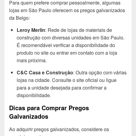
Para quem prefere comprar pessoalmente, algumas
lojas em São Paulo oferecem os pregos galvanizados
da Belgo:
Leroy Merlin
: Rede de lojas de materiais de
construção com diversas unidades em São Paulo.
É recomendável verificar a disponibilidade do
produto no site ou entrar em contato com a loja
mais próxima.
C&C Casa e Construção
: Outra opção com várias
lojas na cidade. Consulte o site oficial ou ligue
para a unidade desejada para confirmar a
disponibilidade.
Dicas para Comprar Pregos
Galvanizados
Ao adquirir pregos galvanizados, considere os