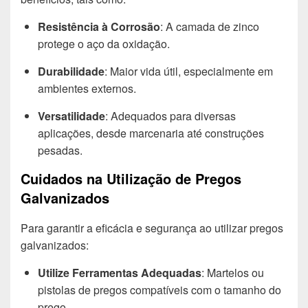
Resistência à Corrosão
: A camada de zinco
protege o aço da oxidação.
Durabilidade
: Maior vida útil, especialmente em
ambientes externos.
Versatilidade
: Adequados para diversas
aplicações, desde marcenaria até construções
pesadas.
Cuidados na Utilização de Pregos
Galvanizados
Para garantir a eficácia e segurança ao utilizar pregos
galvanizados:
Utilize Ferramentas Adequadas
: Martelos ou
pistolas de pregos compatíveis com o tamanho do
prego.