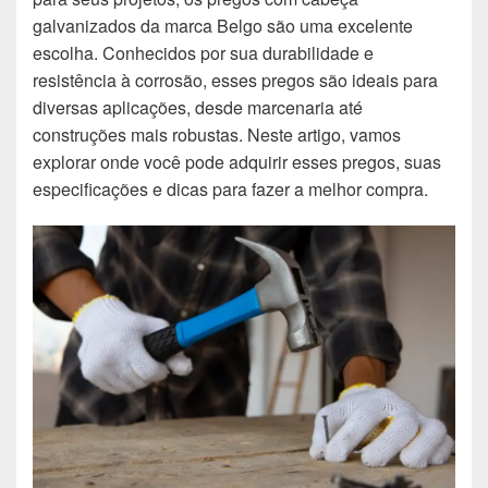
galvanizados da marca Belgo são uma excelente
escolha. Conhecidos por sua durabilidade e
resistência à corrosão, esses pregos são ideais para
diversas aplicações, desde marcenaria até
construções mais robustas. Neste artigo, vamos
explorar onde você pode adquirir esses pregos, suas
especificações e dicas para fazer a melhor compra.