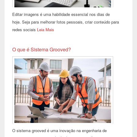
Editar imagens é uma habilidade essencial nos dias de
hoje. Seja para melhorar fotos pessoais, criar conteúdo para
redes sociais
Leia Mais
O que é Sistema Grooved?
O sistema grooved é uma inovação na engenharia de