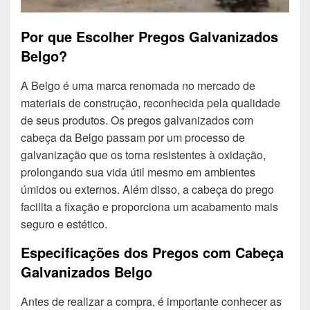
Por que Escolher Pregos Galvanizados
Belgo?
A Belgo é uma marca renomada no mercado de
materiais de construção, reconhecida pela qualidade
de seus produtos. Os pregos galvanizados com
cabeça da Belgo passam por um processo de
galvanização que os torna resistentes à oxidação,
prolongando sua vida útil mesmo em ambientes
úmidos ou externos. Além disso, a cabeça do prego
facilita a fixação e proporciona um acabamento mais
seguro e estético.
Especificações dos Pregos com Cabeça
Galvanizados Belgo
Antes de realizar a compra, é importante conhecer as