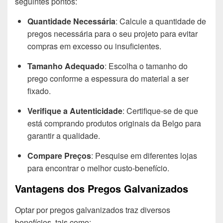
seguintes pontos:
Quantidade Necessária
: Calcule a quantidade de
pregos necessária para o seu projeto para evitar
compras em excesso ou insuficientes.
Tamanho Adequado
: Escolha o tamanho do
prego conforme a espessura do material a ser
fixado.
Verifique a Autenticidade
: Certifique-se de que
está comprando produtos originais da Belgo para
garantir a qualidade.
Compare Preços
: Pesquise em diferentes lojas
para encontrar o melhor custo-benefício.
Vantagens dos Pregos Galvanizados
Optar por pregos galvanizados traz diversos
benefícios, tais como: