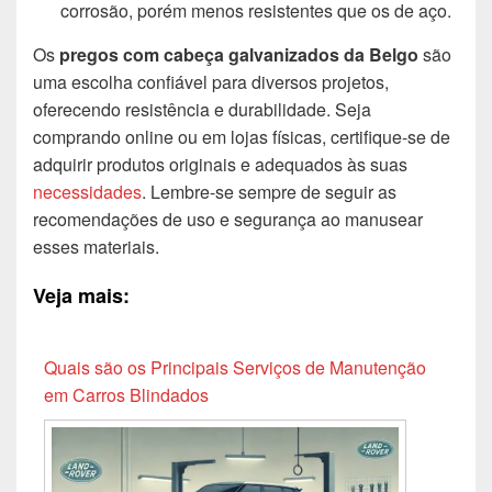
corrosão, porém menos resistentes que os de aço.
Os
pregos com cabeça galvanizados da Belgo
são
uma escolha confiável para diversos projetos,
oferecendo resistência e durabilidade. Seja
comprando online ou em lojas físicas, certifique-se de
adquirir produtos originais e adequados às suas
necessidades
. Lembre-se sempre de seguir as
recomendações de uso e segurança ao manusear
esses materiais.
Veja mais:
Quais são os Principais Serviços de Manutenção
em Carros Blindados