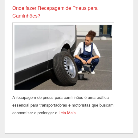
Onde fazer Recapagem de Pneus para
Caminhões?
A recapagem de pneus para caminhões é uma prática
essencial para transportadoras e motoristas que buscam
economizar e prolongar a
Leia Mais