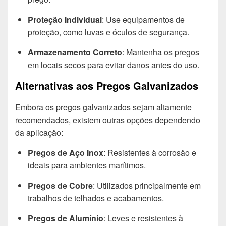
Proteção Individual
: Use equipamentos de
proteção, como luvas e óculos de segurança.
Armazenamento Correto
: Mantenha os pregos
em locais secos para evitar danos antes do uso.
Alternativas aos Pregos Galvanizados
Embora os pregos galvanizados sejam altamente
recomendados, existem outras opções dependendo
da aplicação:
Pregos de Aço Inox
: Resistentes à corrosão e
ideais para ambientes marítimos.
Pregos de Cobre
: Utilizados principalmente em
trabalhos de telhados e acabamentos.
Pregos de Alumínio
: Leves e resistentes à