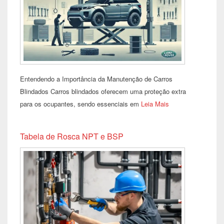
Entendendo a Importância da Manutenção de Carros
Blindados Carros blindados oferecem uma proteção extra
para os ocupantes, sendo essenciais em
Leia Mais
Tabela de Rosca NPT e BSP