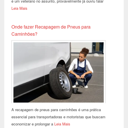
é um veterano no assunto, provavelmente já ouviu falar
Leia Mais
Onde fazer Recapagem de Pneus para
Caminhões?
A recapagem de pneus para caminhões é uma prática
essencial para transportadoras e motoristas que buscam
economizar e prolongar a
Leia Mais