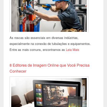
As roscas são essenciais em diversas indústrias,
especialmente na conexão de tubulações e equipamentos.
Entre as mais comuns, encontramos as
Leia Mais
8 Editores de Imagem Online que Você Precisa
Conhecer