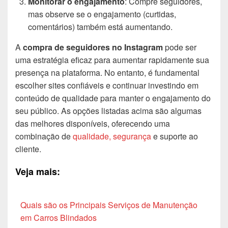
Monitorar o engajamento
: Compre seguidores,
mas observe se o engajamento (curtidas,
comentários) também está aumentando.
A
compra de seguidores no Instagram
pode ser
uma estratégia eficaz para aumentar rapidamente sua
presença na plataforma. No entanto, é fundamental
escolher sites confiáveis e continuar investindo em
conteúdo de qualidade para manter o engajamento do
seu público. As opções listadas acima são algumas
das melhores disponíveis, oferecendo uma
combinação de
qualidade, segurança
e suporte ao
cliente.
Veja mais:
Quais são os Principais Serviços de Manutenção
em Carros Blindados