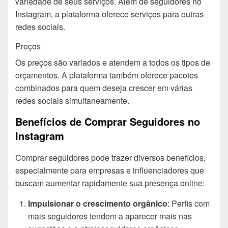
variedade de seus serviços. Além de seguidores no
Instagram, a plataforma oferece serviços para outras
redes sociais.
Preços
Os preços são variados e atendem a todos os tipos de
orçamentos. A plataforma também oferece pacotes
combinados para quem deseja crescer em várias
redes sociais simultaneamente.
Benefícios de Comprar Seguidores no
Instagram
Comprar seguidores pode trazer diversos benefícios,
especialmente para empresas e influenciadores que
buscam aumentar rapidamente sua presença online:
Impulsionar o crescimento orgânico
: Perfis com
mais seguidores tendem a aparecer mais nas