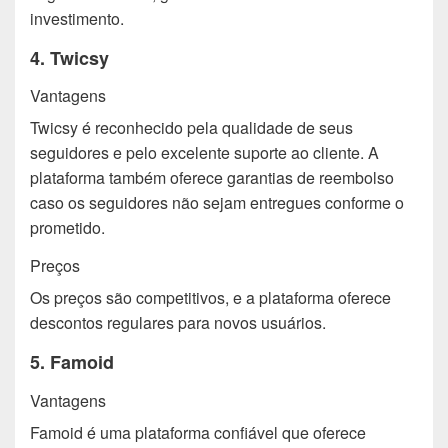
investimento.
4. Twicsy
Vantagens
Twicsy é reconhecido pela qualidade de seus
seguidores e pelo excelente suporte ao cliente. A
plataforma também oferece garantias de reembolso
caso os seguidores não sejam entregues conforme o
prometido.
Preços
Os preços são competitivos, e a plataforma oferece
descontos regulares para novos usuários.
5. Famoid
Vantagens
Famoid é uma plataforma confiável que oferece